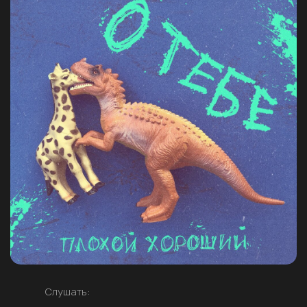
Слушать: