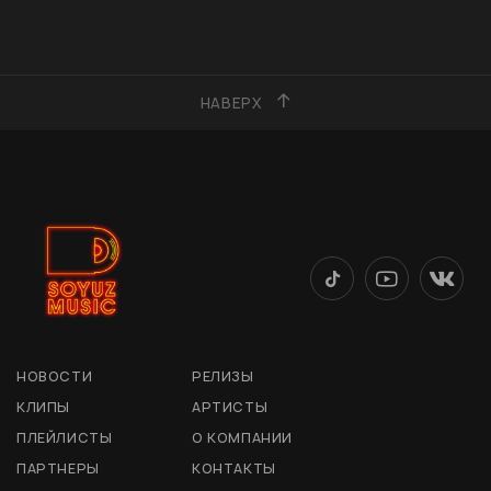
НАВЕРХ
НОВОСТИ
РЕЛИЗЫ
КЛИПЫ
АРТИСТЫ
ПЛЕЙЛИСТЫ
О КОМПАНИИ
ПАРТНЕРЫ
КОНТАКТЫ