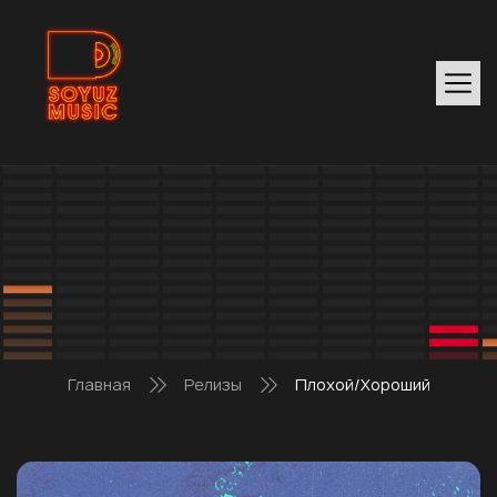
Главная
Релизы
Плохой/Хороший