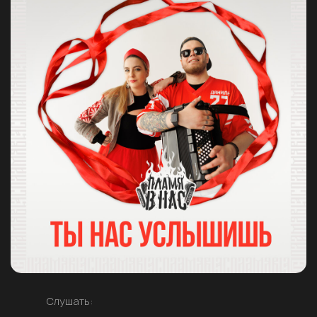
Слушать: