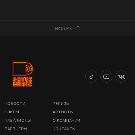
НАВЕРХ
НОВОСТИ
РЕЛИЗЫ
КЛИПЫ
АРТИСТЫ
ПЛЕЙЛИСТЫ
О КОМПАНИИ
ПАРТНЕРЫ
КОНТАКТЫ