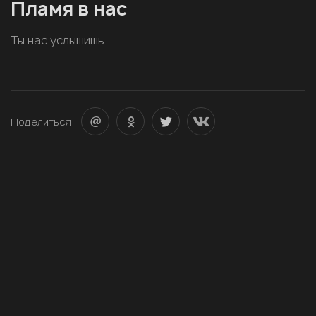
Пламя в нас
Ты нас услышишь
Поделиться: