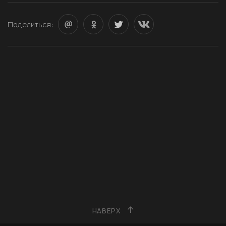
Поделиться:
НАВЕРХ