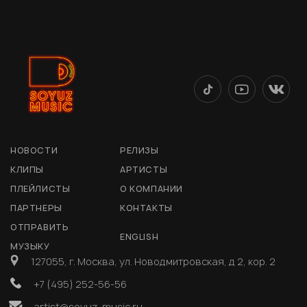
НОВОСТИ
РЕЛИЗЫ
КЛИПЫ
АРТИСТЫ
ПЛЕЙЛИСТЫ
О КОМПАНИИ
ПАРТНЕРЫ
КОНТАКТЫ
ОТПРАВИТЬ
ENGLISH
МУЗЫКУ
127055, г. Москва, ул. Новодмитровская, д 2, кор. 2
+7 (495) 252-56-56
artist@soyuz-music.ru