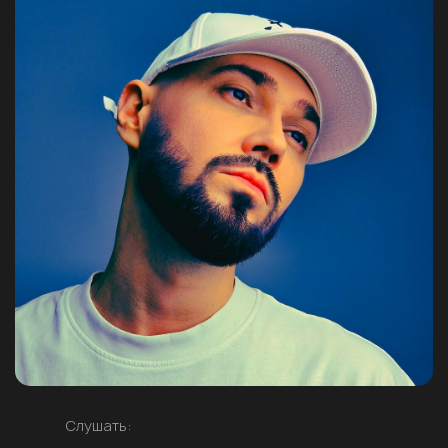
Слушать: