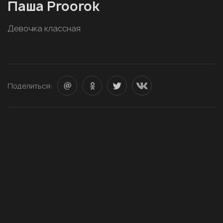
Паша Proorok
Девочка классная
Поделиться: