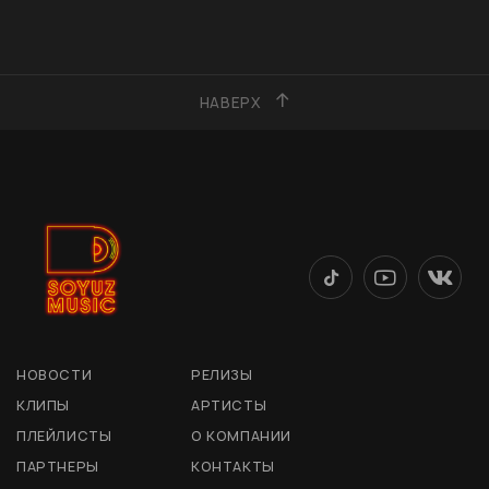
НАВЕРХ
НОВОСТИ
РЕЛИЗЫ
КЛИПЫ
АРТИСТЫ
ПЛЕЙЛИСТЫ
О КОМПАНИИ
ПАРТНЕРЫ
КОНТАКТЫ