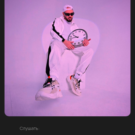
Слушать: