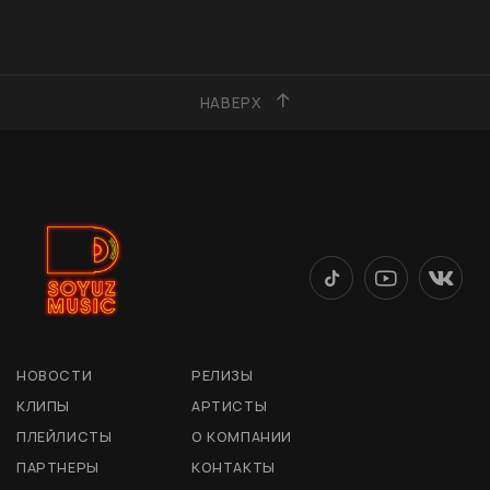
НАВЕРХ
НОВОСТИ
РЕЛИЗЫ
КЛИПЫ
АРТИСТЫ
ПЛЕЙЛИСТЫ
О КОМПАНИИ
ПАРТНЕРЫ
КОНТАКТЫ