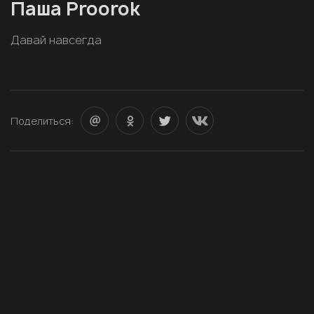
Паша Proorok
Давай навсегда
Поделиться: