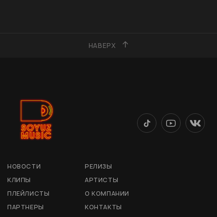
НАВЕРХ
НОВОСТИ
РЕЛИЗЫ
КЛИПЫ
АРТИСТЫ
ПЛЕЙЛИСТЫ
О КОМПАНИИ
ПАРТНЕРЫ
КОНТАКТЫ