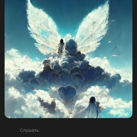
Слушать: