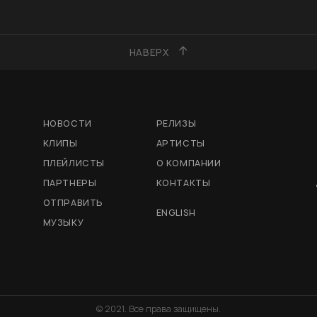
НАВЕРХ
НОВОСТИ
РЕЛИЗЫ
КЛИПЫ
АРТИСТЫ
ПЛЕЙЛИСТЫ
О КОМПАНИИ
ПАРТНЕРЫ
КОНТАКТЫ
ОТПРАВИТЬ
ENGLISH
МУЗЫКУ
© 2021. Все права защищены.