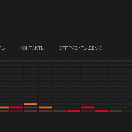
РЫ
КОНТАКТЫ
ОТПРАВИТЬ ДЕМО