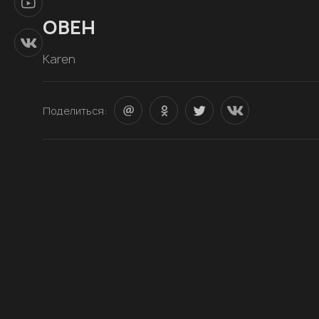
ОВЕН
Karen
Поделиться: