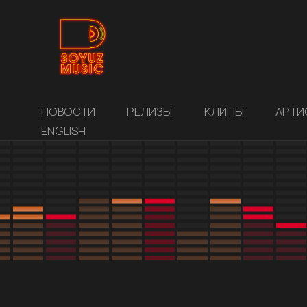
НОВОСТИ
РЕЛИЗЫ
КЛИПЫ
АРТИ
ENGLISH