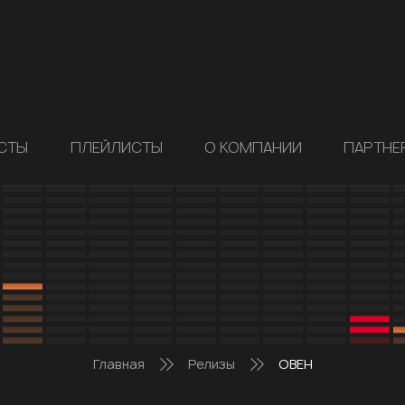
СТЫ
ПЛЕЙЛИСТЫ
О КОМПАНИИ
ПАРТНЕ
Главная
Релизы
ОВЕН