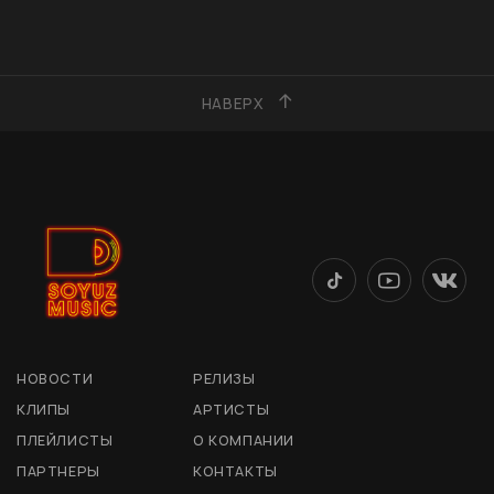
НАВЕРХ
НОВОСТИ
РЕЛИЗЫ
КЛИПЫ
АРТИСТЫ
ПЛЕЙЛИСТЫ
О КОМПАНИИ
ПАРТНЕРЫ
КОНТАКТЫ