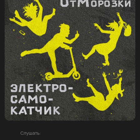
Слушать: