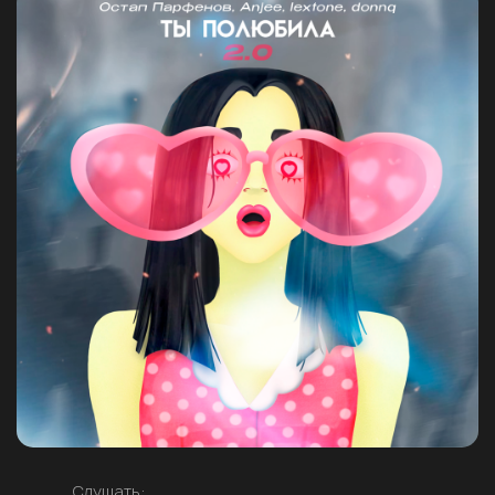
Слушать: