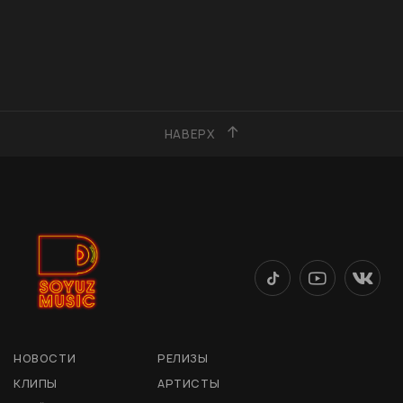
НАВЕРХ
НОВОСТИ
РЕЛИЗЫ
КЛИПЫ
АРТИСТЫ