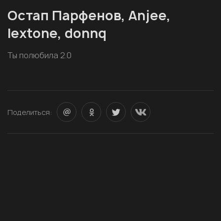
Остап Парфенов, Anjee,
lextone, donnq
Ты полюбила 2.0
Поделиться: