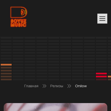
Главная
Релизы
Onilow