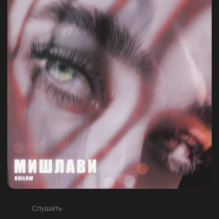
Слушать: