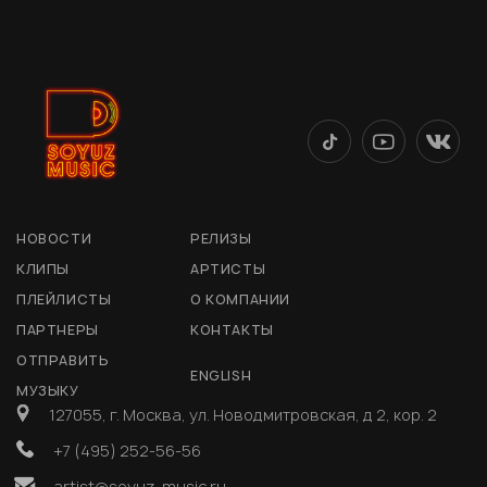
НОВОСТИ
РЕЛИЗЫ
КЛИПЫ
АРТИСТЫ
ПЛЕЙЛИСТЫ
О КОМПАНИИ
ПАРТНЕРЫ
КОНТАКТЫ
ОТПРАВИТЬ
ENGLISH
МУЗЫКУ
127055, г. Москва, ул. Новодмитровская, д 2, кор. 2
+7 (495) 252-56-56
artist@soyuz-music.ru