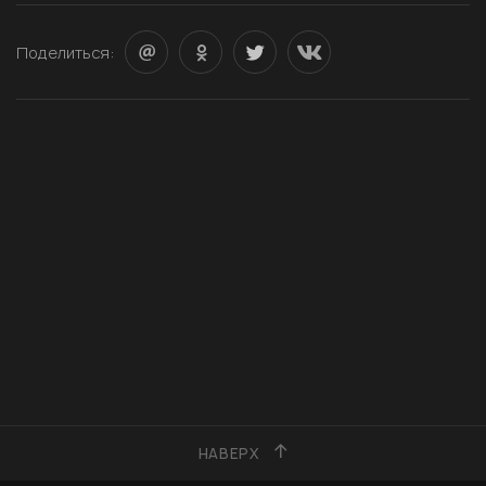
Поделиться:
НАВЕРХ