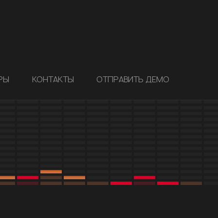
РЫ
КОНТАКТЫ
ОТПРАВИТЬ ДЕМО