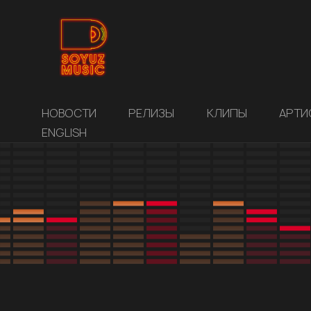
НОВОСТИ
РЕЛИЗЫ
КЛИПЫ
АРТИ
ENGLISH