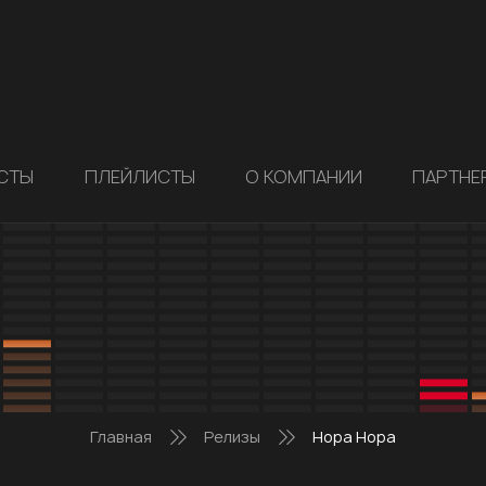
СТЫ
ПЛЕЙЛИСТЫ
О КОМПАНИИ
ПАРТНЕ
Главная
Релизы
Нора Нора