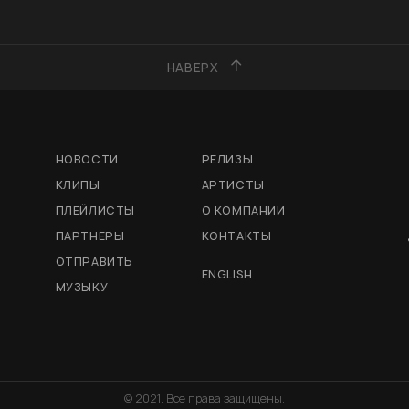
НАВЕРХ
НОВОСТИ
РЕЛИЗЫ
КЛИПЫ
АРТИСТЫ
ПЛЕЙЛИСТЫ
О КОМПАНИИ
ПАРТНЕРЫ
КОНТАКТЫ
ОТПРАВИТЬ
ENGLISH
МУЗЫКУ
© 2021. Все права защищены.