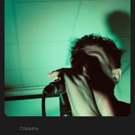
Слушать: