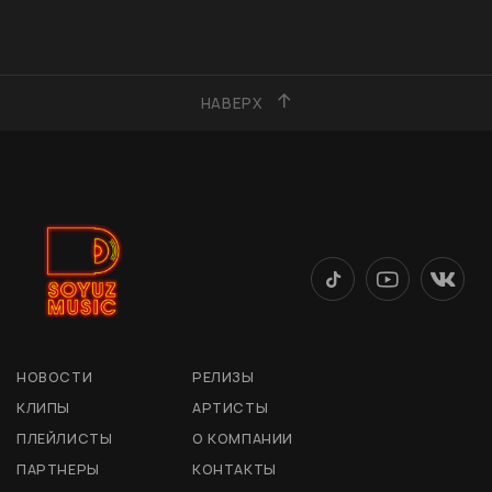
НАВЕРХ
НОВОСТИ
РЕЛИЗЫ
КЛИПЫ
АРТИСТЫ
ПЛЕЙЛИСТЫ
О КОМПАНИИ
ПАРТНЕРЫ
КОНТАКТЫ