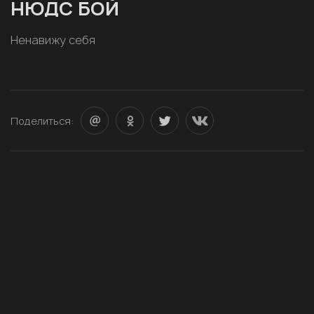
НЮДС БОЙ
Ненавижу себя
Поделиться: