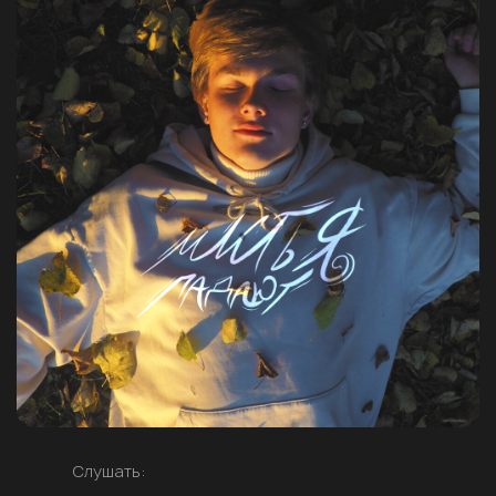
Слушать: