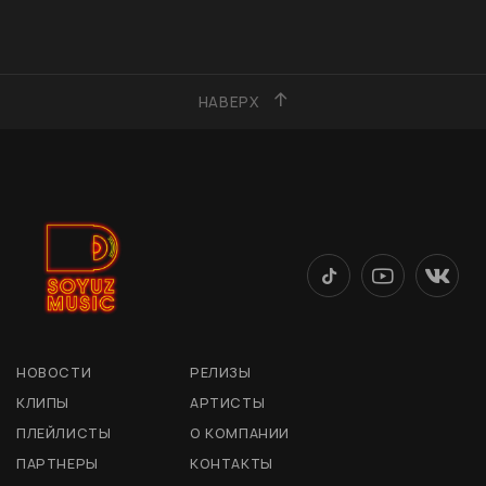
НАВЕРХ
НОВОСТИ
РЕЛИЗЫ
КЛИПЫ
АРТИСТЫ
ПЛЕЙЛИСТЫ
О КОМПАНИИ
ПАРТНЕРЫ
КОНТАКТЫ