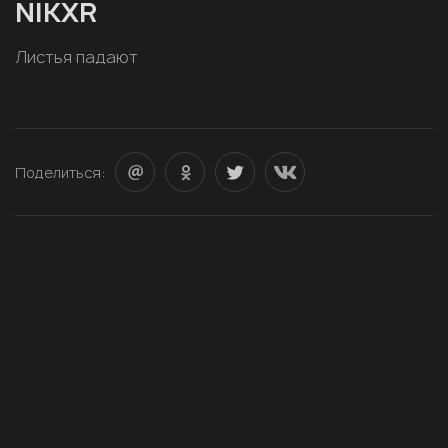
NIKXR
Листья падают
Поделиться: