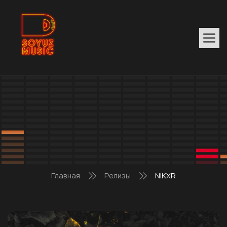
Главная
Релизы
NIKXR