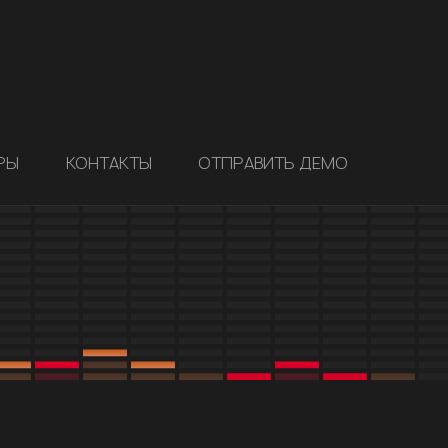
РЫ
КОНТАКТЫ
ОТПРАВИТЬ ДЕМО