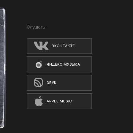
Слушать:
ВКОНТАКТЕ
ЯНДЕКС МУЗЫКА
ЗВУК
APPLE MUSIC