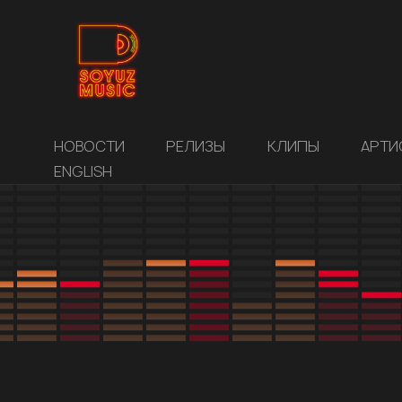
НОВОСТИ
РЕЛИЗЫ
КЛИПЫ
АРТИ
ENGLISH