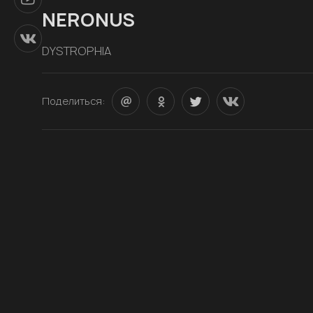
NERONUS
DYSTROPHIA
Поделиться: