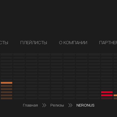
СТЫ
ПЛЕЙЛИСТЫ
О КОМПАНИИ
ПАРТНЕ
Главная
Релизы
NERONUS