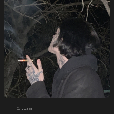
Слушать: