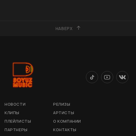
НАВЕРХ
НОВОСТИ
РЕЛИЗЫ
КЛИПЫ
АРТИСТЫ
ПЛЕЙЛИСТЫ
О КОМПАНИИ
ПАРТНЕРЫ
КОНТАКТЫ