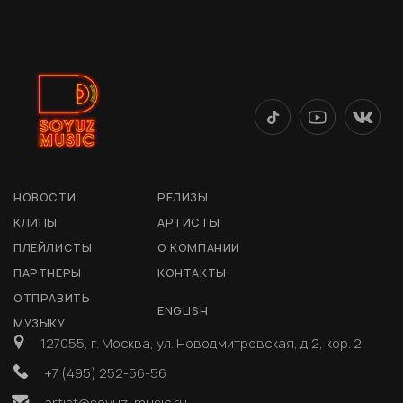
НОВОСТИ
РЕЛИЗЫ
КЛИПЫ
АРТИСТЫ
ПЛЕЙЛИСТЫ
О КОМПАНИИ
ПАРТНЕРЫ
КОНТАКТЫ
ОТПРАВИТЬ
ENGLISH
МУЗЫКУ
127055, г. Москва, ул. Новодмитровская, д 2, кор. 2
+7 (495) 252-56-56
artist@soyuz-music.ru