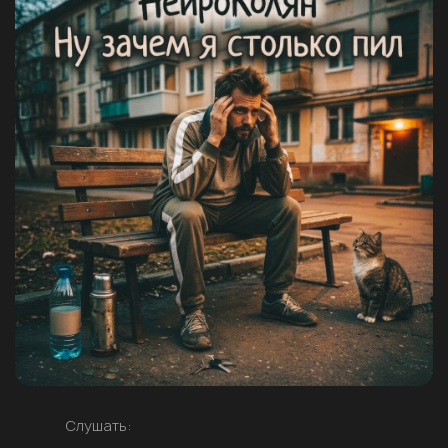
Слушать: