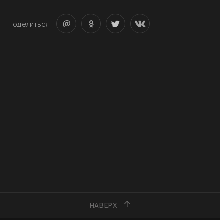
Поделиться:
НАВЕРХ