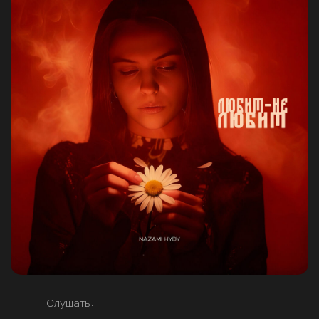
Слушать: