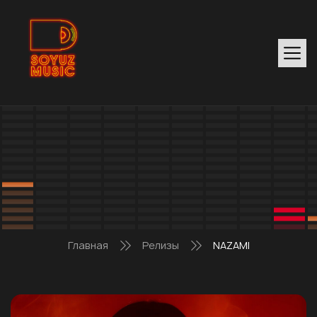
Главная
Релизы
NAZAMI