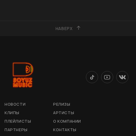
НАВЕРХ
НОВОСТИ
РЕЛИЗЫ
КЛИПЫ
АРТИСТЫ
ПЛЕЙЛИСТЫ
О КОМПАНИИ
ПАРТНЕРЫ
КОНТАКТЫ