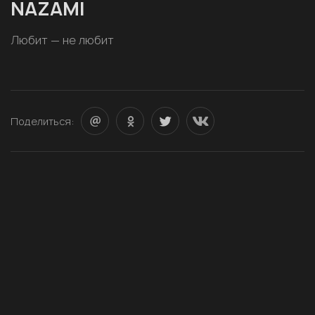
NAZAMI
Любит — не любит
Поделиться: