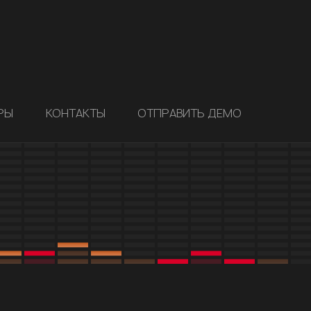
РЫ
КОНТАКТЫ
ОТПРАВИТЬ ДЕМО