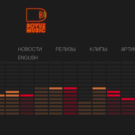
НОВОСТИ
РЕЛИЗЫ
КЛИПЫ
АРТИ
ENGLISH