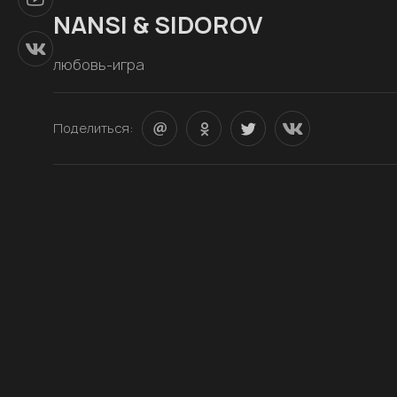
NANSI & SIDOROV
любовь-игра
Поделиться: