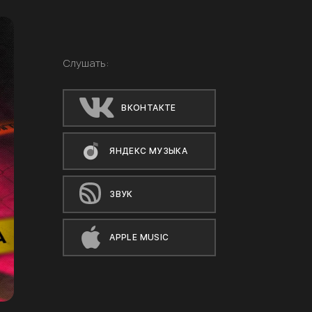
Слушать:
ВКОНТАКТЕ
ЯНДЕКС МУЗЫКА
ЗВУК
APPLE MUSIC