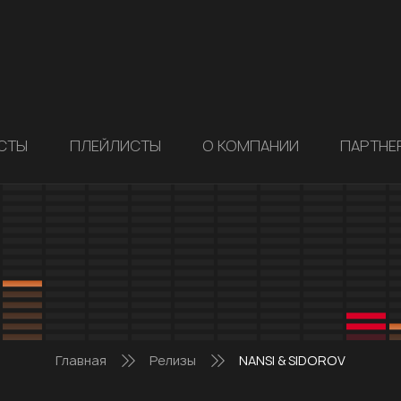
СТЫ
ПЛЕЙЛИСТЫ
О КОМПАНИИ
ПАРТНЕ
Главная
Релизы
NANSI & SIDOROV