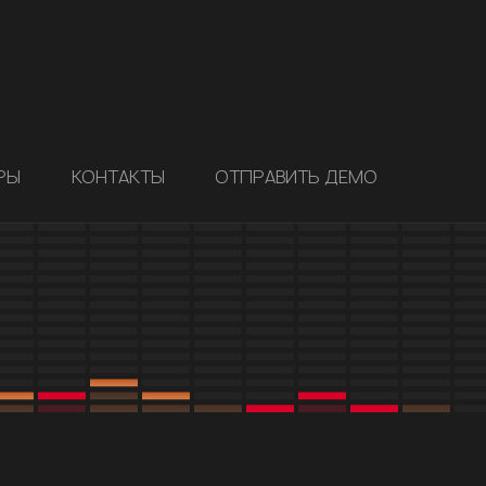
РЫ
КОНТАКТЫ
ОТПРАВИТЬ ДЕМО