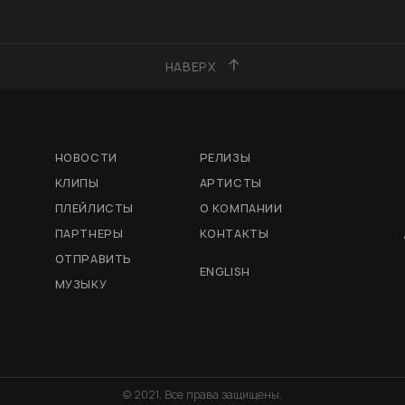
НАВЕРХ
НОВОСТИ
РЕЛИЗЫ
КЛИПЫ
АРТИСТЫ
ПЛЕЙЛИСТЫ
О КОМПАНИИ
ПАРТНЕРЫ
КОНТАКТЫ
ОТПРАВИТЬ
ENGLISH
МУЗЫКУ
© 2021. Все права защищены.