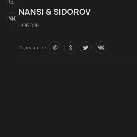
NANSI & SIDOROV
LЮБОВЬ
Поделиться: