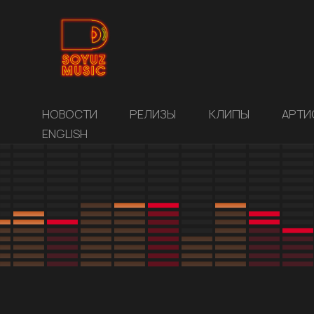
НОВОСТИ
РЕЛИЗЫ
КЛИПЫ
АРТИ
ENGLISH