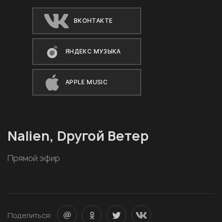
ВКОНТАКТЕ
ЯНДЕКС МУЗЫКА
APPLE MUSIC
Nalien, Dругой Ветер
Прямой эфир
Поделиться: