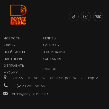
НОВОСТИ
РЕЛИЗЫ
КЛИПЫ
АРТИСТЫ
ПЛЕЙЛИСТЫ
О КОМПАНИИ
ПАРТНЕРЫ
КОНТАКТЫ
ОТПРАВИТЬ
ENGLISH
МУЗЫКУ
127055, г. Москва, ул. Новодмитровская, д 2, кор. 2
+7 (495) 252-56-56
artist@soyuz-music.ru