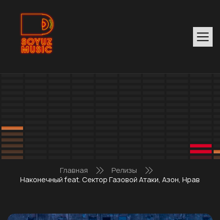
Главная
Релизы
Наконечный feat. Сектор Газовой Атаки, Азон, Нрав