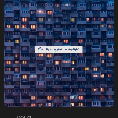
Слушать: