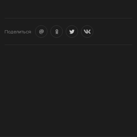
Поделиться: