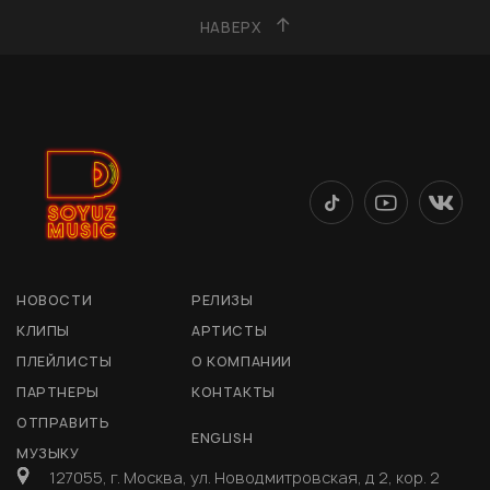
НАВЕРХ
НОВОСТИ
РЕЛИЗЫ
КЛИПЫ
АРТИСТЫ
ПЛЕЙЛИСТЫ
О КОМПАНИИ
ПАРТНЕРЫ
КОНТАКТЫ
ОТПРАВИТЬ
ENGLISH
МУЗЫКУ
127055, г. Москва, ул. Новодмитровская, д 2, кор. 2