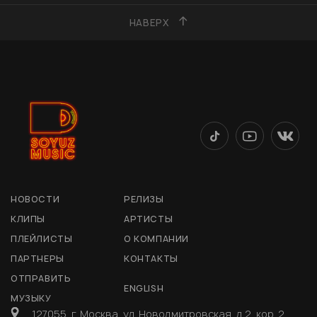
НАВЕРХ
НОВОСТИ
РЕЛИЗЫ
КЛИПЫ
АРТИСТЫ
ПЛЕЙЛИСТЫ
О КОМПАНИИ
ПАРТНЕРЫ
КОНТАКТЫ
ОТПРАВИТЬ
ENGLISH
МУЗЫКУ
127055, г. Москва, ул. Новодмитровская, д 2, кор. 2