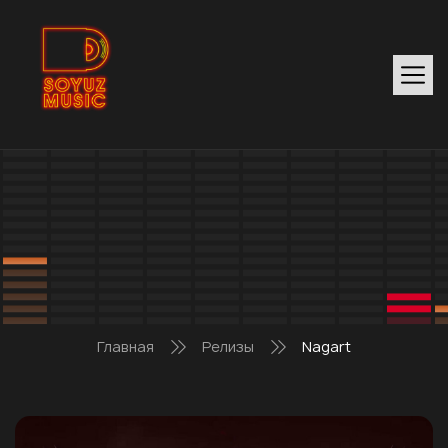
Главная
Релизы
Nagart