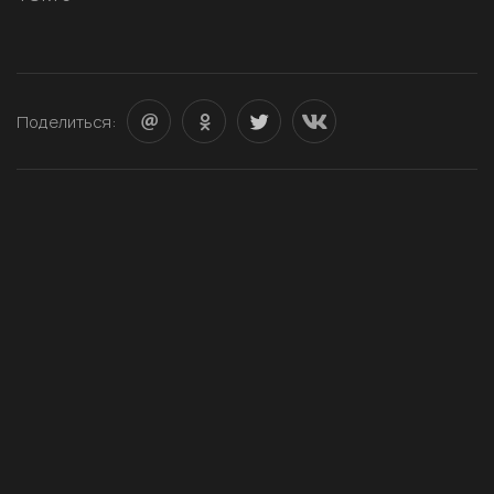
Поделиться: