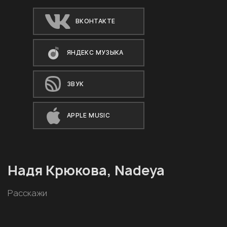
ВКОНТАКТЕ
ЯНДЕКС МУЗЫКА
ЗВУК
APPLE MUSIC
Надя Крюкова, Nadeya
Расскажи