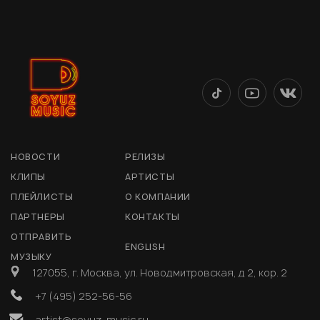
НОВОСТИ
РЕЛИЗЫ
КЛИПЫ
АРТИСТЫ
ПЛЕЙЛИСТЫ
О КОМПАНИИ
ПАРТНЕРЫ
КОНТАКТЫ
ОТПРАВИТЬ
ENGLISH
МУЗЫКУ
127055, г. Москва, ул. Новодмитровская, д 2, кор. 2
+7 (495) 252-56-56
artist@soyuz-music.ru