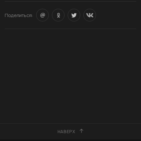
Поделиться:
НАВЕРХ