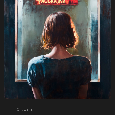
Слушать: