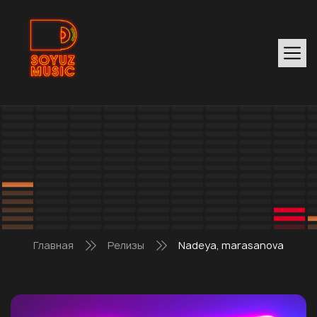
Главная
Релизы
Nadeya, marasanova