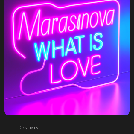
Слушать: