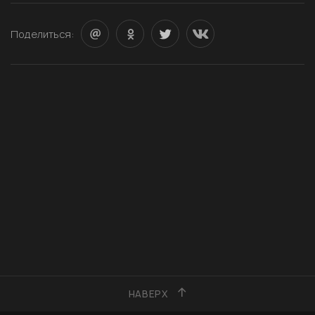
Поделиться:
НАВЕРХ