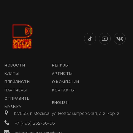
НОВОСТИ
РЕЛИЗЫ
КЛИПЫ
АРТИСТЫ
ПЛЕЙЛИСТЫ
О КОМПАНИИ
ПАРТНЕРЫ
КОНТАКТЫ
ОТПРАВИТЬ
ENGLISH
МУЗЫКУ
127055, г. Москва, ул. Новодмитровская, д 2, кор. 2
+7 (495) 252-56-56
artist@soyuz-music.ru