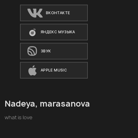
ВКОНТАКТЕ
ЯНДЕКС МУЗЫКА
ЗВУК
APPLE MUSIC
Nadeya, marasanova
what is love