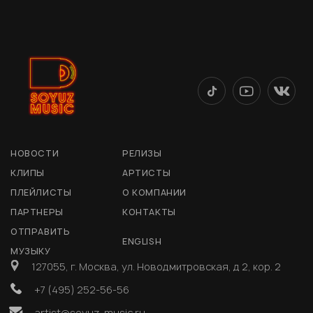
НОВОСТИ
РЕЛИЗЫ
КЛИПЫ
АРТИСТЫ
ПЛЕЙЛИСТЫ
О КОМПАНИИ
ПАРТНЕРЫ
КОНТАКТЫ
ОТПРАВИТЬ
ENGLISH
МУЗЫКУ
127055, г. Москва, ул. Новодмитровская, д 2, кор. 2
+7 (495) 252-56-56
artist@soyuz-music.ru