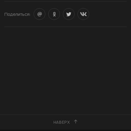
Поделиться:
НАВЕРХ