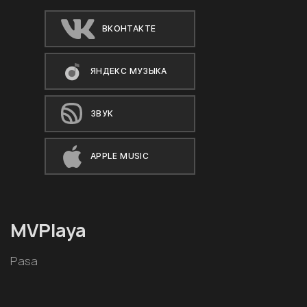
ВКОНТАКТЕ
ЯНДЕКС МУЗЫКА
ЗВУК
APPLE MUSIC
MVPlaya
Pasa