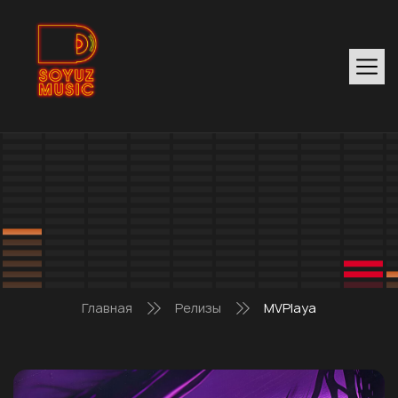
Главная
Релизы
MVPlaya