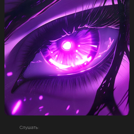
Слушать: