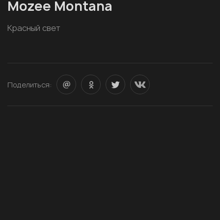
Mozee Montana
Красный свет
Поделиться: