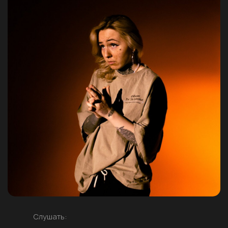
Слушать: