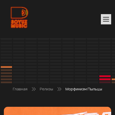
Главная
Релизы
Морфинизм Пыльцы