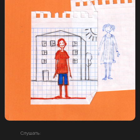
Слушать: