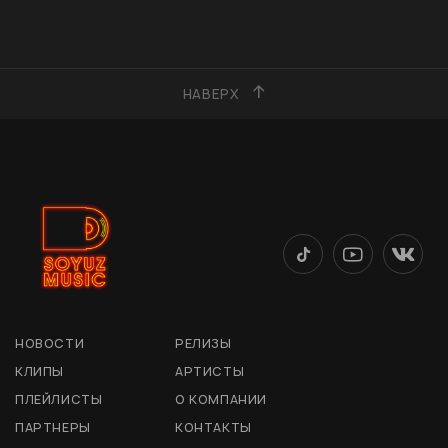
НАВЕРХ
НОВОСТИ
РЕЛИЗЫ
КЛИПЫ
АРТИСТЫ
ПЛЕЙЛИСТЫ
О КОМПАНИИ
ПАРТНЕРЫ
КОНТАКТЫ