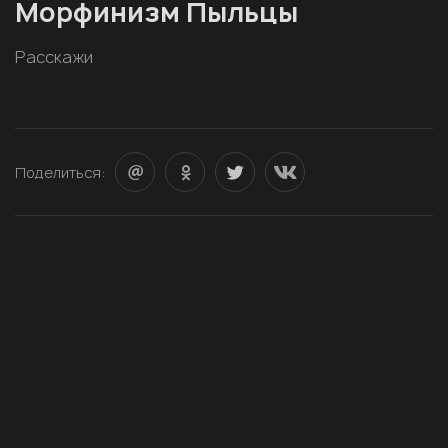
Морфинизм Пыльцы
Расскажи
Поделиться: