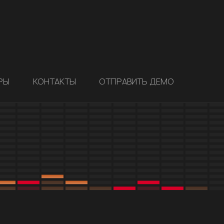
РЫ
КОНТАКТЫ
ОТПРАВИТЬ ДЕМО