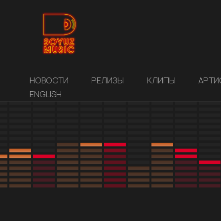
НОВОСТИ
РЕЛИЗЫ
КЛИПЫ
АРТИ
ENGLISH