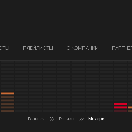
СТЫ
ПЛЕЙЛИСТЫ
О КОМПАНИИ
ПАРТНЕ
Главная
Релизы
Мокери