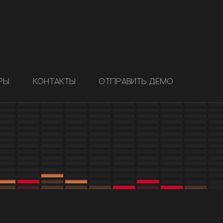
РЫ
КОНТАКТЫ
ОТПРАВИТЬ ДЕМО