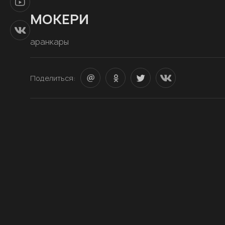
МОКЕРИ
аранкары
Поделиться: