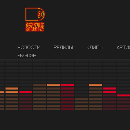
НОВОСТИ
РЕЛИЗЫ
КЛИПЫ
АРТИ
ENGLISH