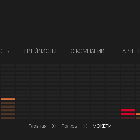
СТЫ
ПЛЕЙЛИСТЫ
О КОМПАНИИ
ПАРТНЕ
Главная
Релизы
МОКЕРИ