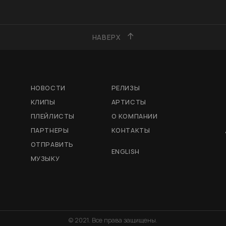
НАВЕРХ
НОВОСТИ
РЕЛИЗЫ
КЛИПЫ
АРТИСТЫ
ПЛЕЙЛИСТЫ
О КОМПАНИИ
ПАРТНЕРЫ
КОНТАКТЫ
ОТПРАВИТЬ
ENGLISH
МУЗЫКУ
© 2021. Все права защищены.