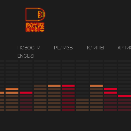
НОВОСТИ
РЕЛИЗЫ
КЛИПЫ
АРТИ
ENGLISH