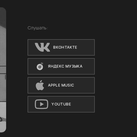
Слушать:
ВКОНТАКТЕ
ЯНДЕКС МУЗЫКА
APPLE MUSIC
YOUTUBE