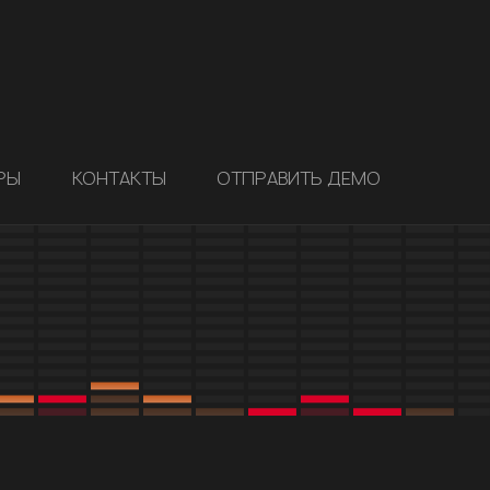
РЫ
КОНТАКТЫ
ОТПРАВИТЬ ДЕМО