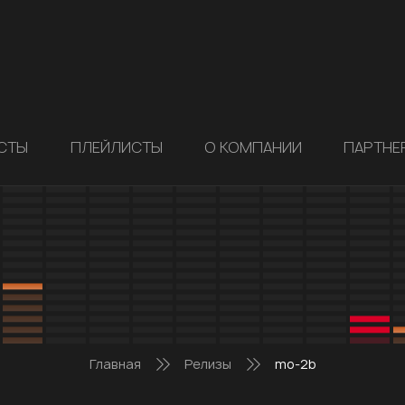
СТЫ
ПЛЕЙЛИСТЫ
О КОМПАНИИ
ПАРТНЕ
Главная
Релизы
mo-2b