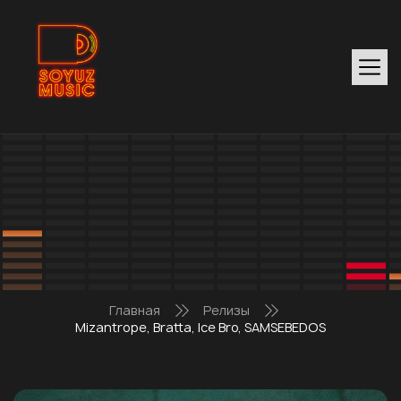
Главная
Релизы
Mizantrope, Bratta, Ice Bro, SAMSEBEDOS