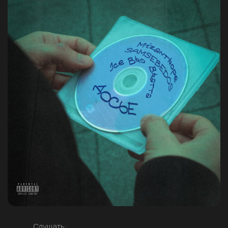
Слушать: