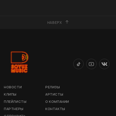
НАВЕРХ
НОВОСТИ
РЕЛИЗЫ
КЛИПЫ
АРТИСТЫ
ПЛЕЙЛИСТЫ
О КОМПАНИИ
ПАРТНЕРЫ
КОНТАКТЫ