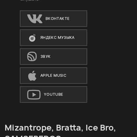
ВКОНТАКТЕ
ЯНДЕКС МУЗЫКА
ЗВУК
APPLE MUSIC
YOUTUBE
Mizantrope, Bratta, Ice Bro,