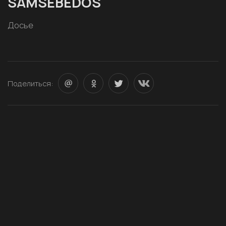
SAMSEBEDOS
Досье
Поделиться: