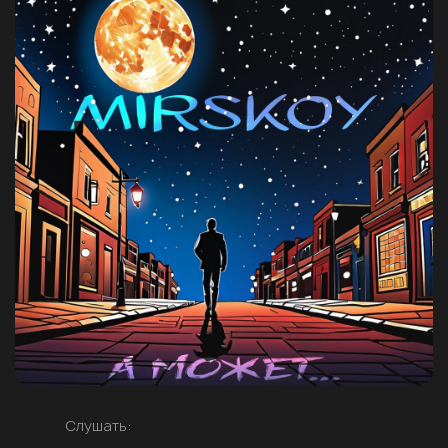
Слушать: