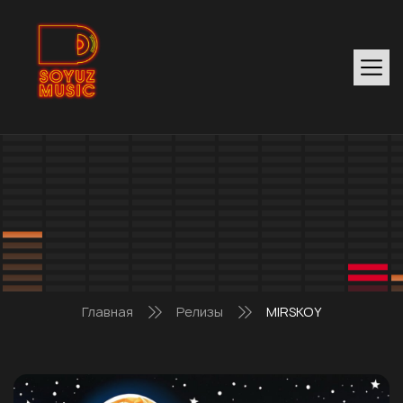
Главная
Релизы
MIRSKOY