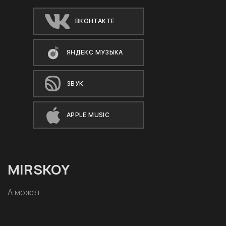
ВКОНТАКТЕ
ЯНДЕКС МУЗЫКА
ЗВУК
APPLE MUSIC
MIRSKOY
А может…