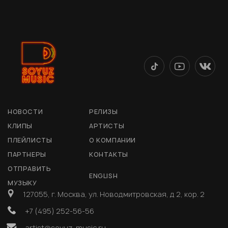
НОВОСТИ
РЕЛИЗЫ
КЛИПЫ
АРТИСТЫ
ПЛЕЙЛИСТЫ
О КОМПАНИИ
ПАРТНЕРЫ
КОНТАКТЫ
ОТПРАВИТЬ
ENGLISH
МУЗЫКУ
127055, г. Москва, ул. Новодмитровская, д 2, кор. 2
+7 (495) 252-56-56
artist@soyuz-music.ru