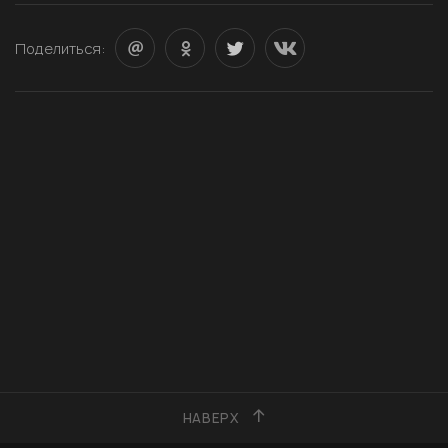
Поделиться:
НАВЕРХ