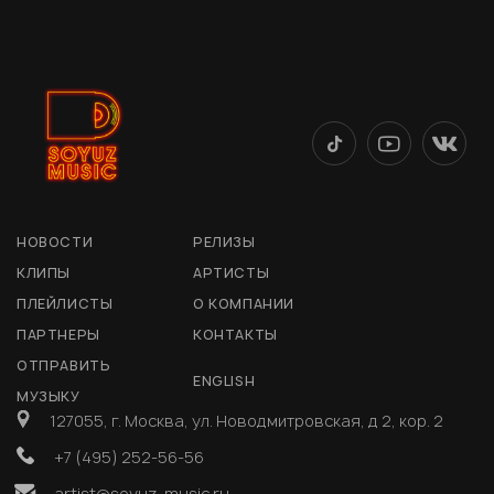
НОВОСТИ
РЕЛИЗЫ
КЛИПЫ
АРТИСТЫ
ПЛЕЙЛИСТЫ
О КОМПАНИИ
ПАРТНЕРЫ
КОНТАКТЫ
ОТПРАВИТЬ
ENGLISH
МУЗЫКУ
127055, г. Москва, ул. Новодмитровская, д 2, кор. 2
+7 (495) 252-56-56
artist@soyuz-music.ru