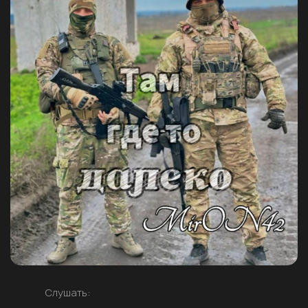
Слушать: