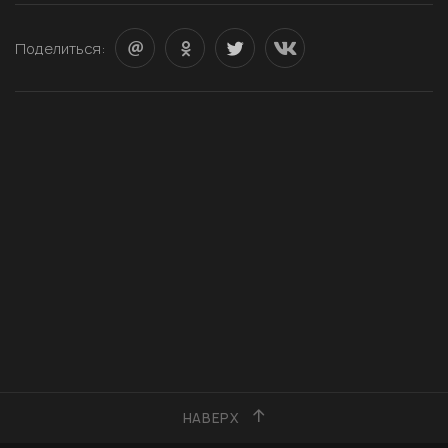
Поделиться:
НАВЕРХ