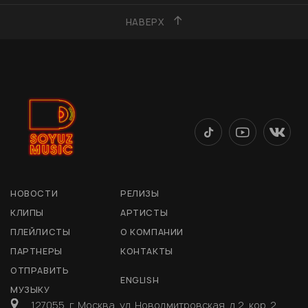
НАВЕРХ
НОВОСТИ
РЕЛИЗЫ
КЛИПЫ
АРТИСТЫ
ПЛЕЙЛИСТЫ
О КОМПАНИИ
ПАРТНЕРЫ
КОНТАКТЫ
ОТПРАВИТЬ
ENGLISH
МУЗЫКУ
127055, г. Москва, ул. Новодмитровская, д 2, кор. 2