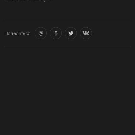
Поделиться: