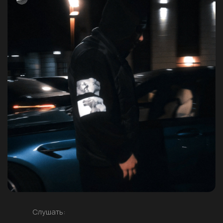
Слушать: