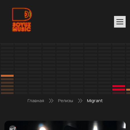
Главная
Релизы
Migrant