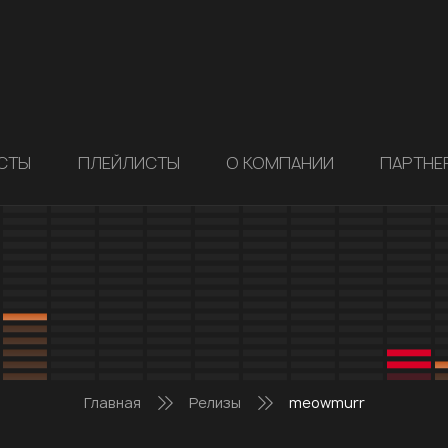
СТЫ
ПЛЕЙЛИСТЫ
О КОМПАНИИ
ПАРТНЕ
Главная
Релизы
meowmurr