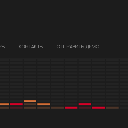
РЫ
КОНТАКТЫ
ОТПРАВИТЬ ДЕМО