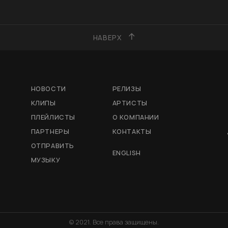
НАВЕРХ
НОВОСТИ
РЕЛИЗЫ
КЛИПЫ
АРТИСТЫ
ПЛЕЙЛИСТЫ
О КОМПАНИИ
ПАРТНЕРЫ
КОНТАКТЫ
ОТПРАВИТЬ
ENGLISH
МУЗЫКУ
© 2021. Все права защищены.