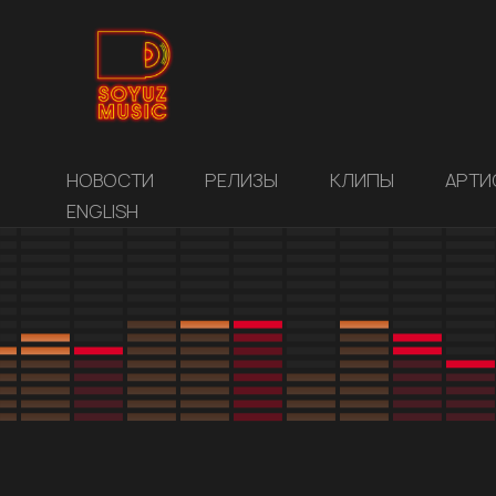
НОВОСТИ
РЕЛИЗЫ
КЛИПЫ
АРТИ
ENGLISH