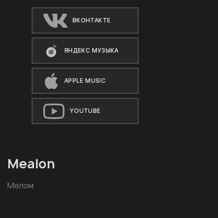
ВКОНТАКТЕ
ЯНДЕКС МУЗЫКА
APPLE MUSIC
YOUTUBE
Mealon
Мелом