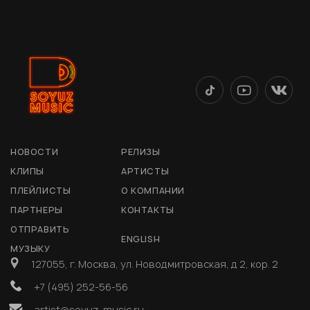
НОВОСТИ
РЕЛИЗЫ
КЛИПЫ
АРТИСТЫ
ПЛЕЙЛИСТЫ
О КОМПАНИИ
ПАРТНЕРЫ
КОНТАКТЫ
ОТПРАВИТЬ
ENGLISH
МУЗЫКУ
127055, г. Москва, ул. Новодмитровская, д 2, кор. 2
+7 (495) 252-56-56
artist@soyuz-music.ru