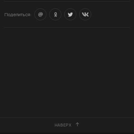
Поделиться:
НАВЕРХ