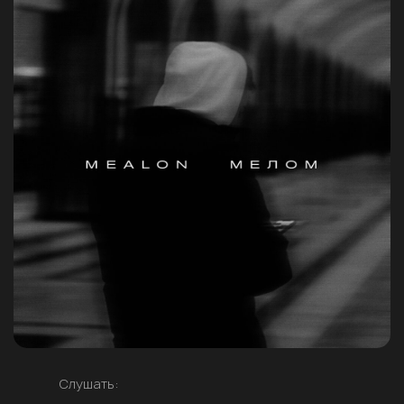
Слушать: