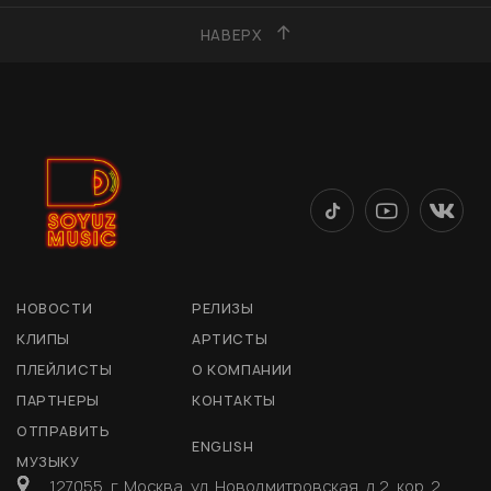
НАВЕРХ
НОВОСТИ
РЕЛИЗЫ
КЛИПЫ
АРТИСТЫ
ПЛЕЙЛИСТЫ
О КОМПАНИИ
ПАРТНЕРЫ
КОНТАКТЫ
ОТПРАВИТЬ
ENGLISH
МУЗЫКУ
127055, г. Москва, ул. Новодмитровская, д 2, кор. 2