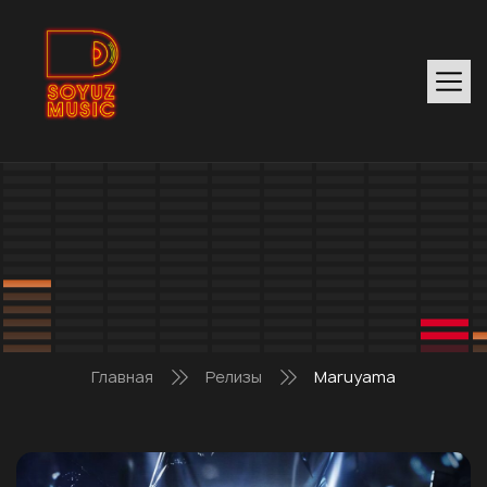
Главная
Релизы
Maruyama