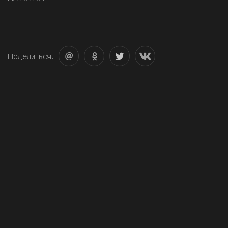
Поделиться: