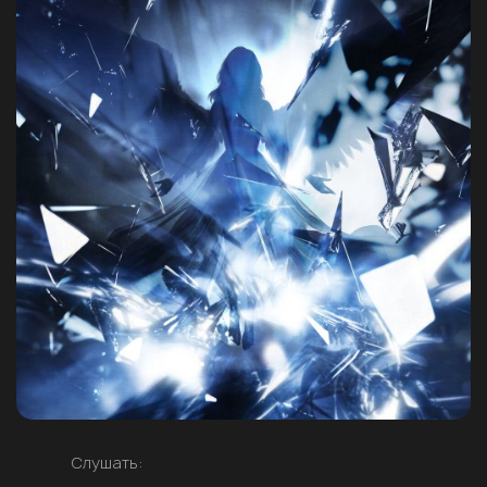
Слушать: