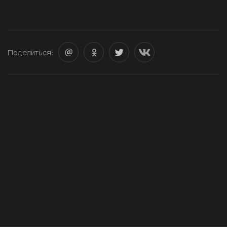
Поделиться: