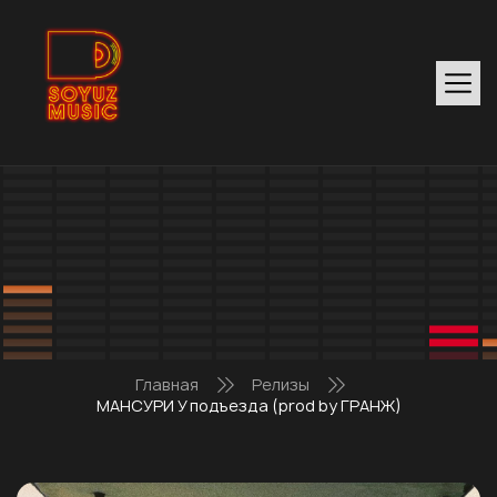
Главная
Релизы
МАНСУРИ У подъезда (prod by ГРАНЖ)