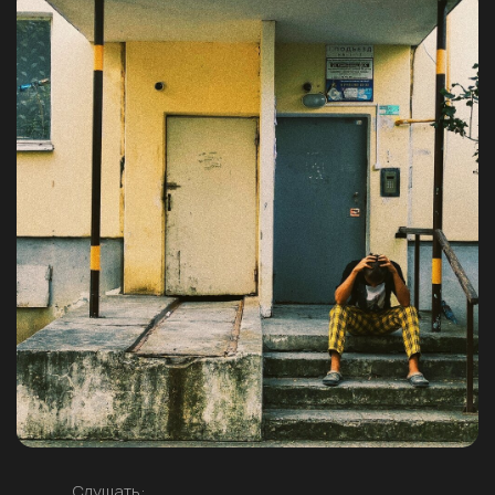
Слушать: