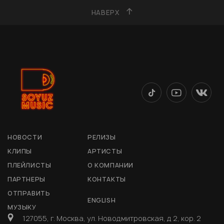
НАВЕРХ
НОВОСТИ
РЕЛИЗЫ
КЛИПЫ
АРТИСТЫ
ПЛЕЙЛИСТЫ
О КОМПАНИИ
ПАРТНЕРЫ
КОНТАКТЫ
ОТПРАВИТЬ
ENGLISH
МУЗЫКУ
127055, г. Москва, ул. Новодмитровская, д 2, кор. 2