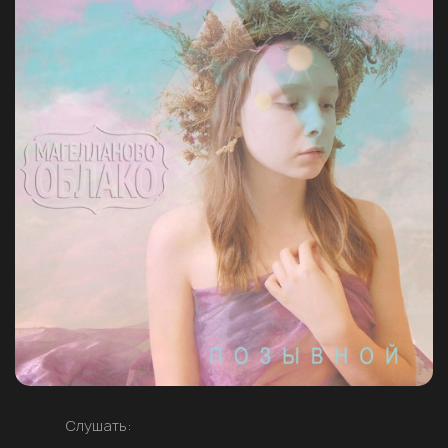
Слушать: