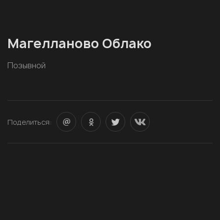
Магелланово Облако
Позывной
Поделиться: