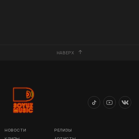
НАВЕРХ
НОВОСТИ
РЕЛИЗЫ
КЛИПЫ
АРТИСТЫ