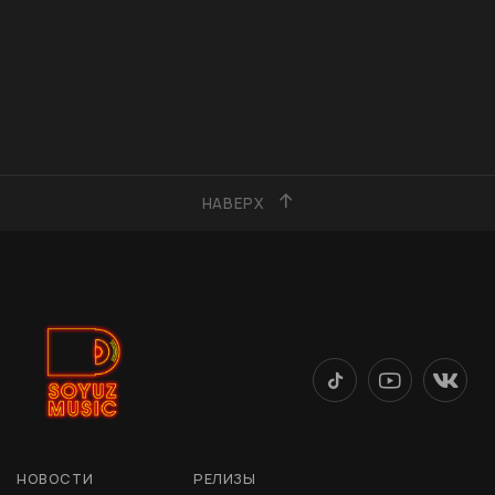
НАВЕРХ
НОВОСТИ
РЕЛИЗЫ