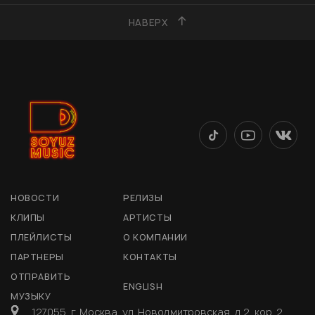
НАВЕРХ
НОВОСТИ
РЕЛИЗЫ
КЛИПЫ
АРТИСТЫ
ПЛЕЙЛИСТЫ
О КОМПАНИИ
ПАРТНЕРЫ
КОНТАКТЫ
ОТПРАВИТЬ
ENGLISH
МУЗЫКУ
127055, г. Москва, ул. Новодмитровская, д 2, кор. 2