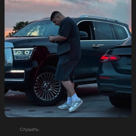
Слушать: