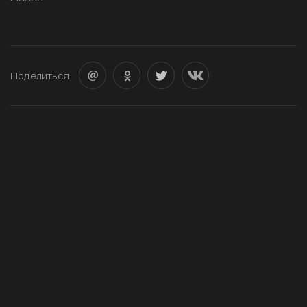
Поделиться: