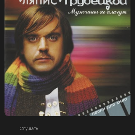
Слушать: