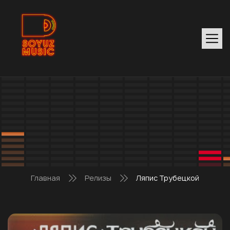
Главная
Релизы
Ляпис Трубецкой