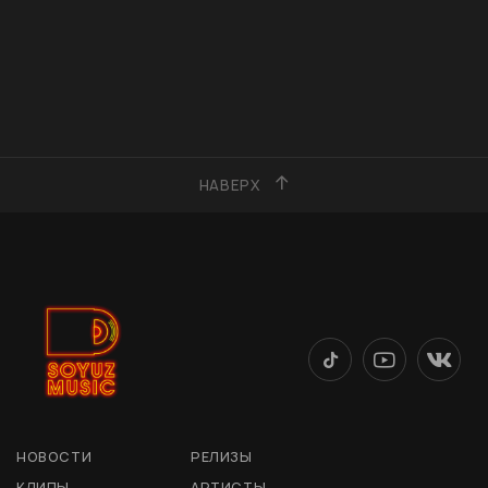
НАВЕРХ
НОВОСТИ
РЕЛИЗЫ
КЛИПЫ
АРТИСТЫ