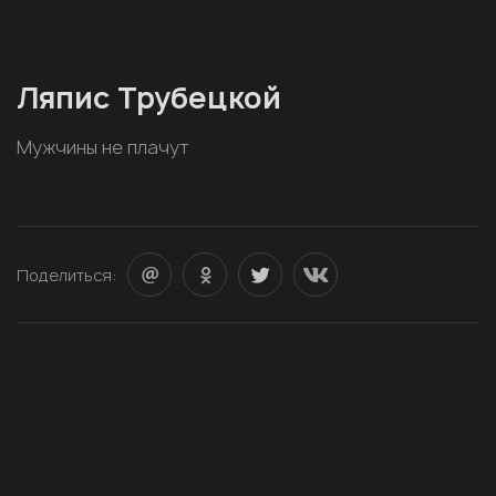
Ляпис Трубецкой
Мужчины не плачут
Поделиться: