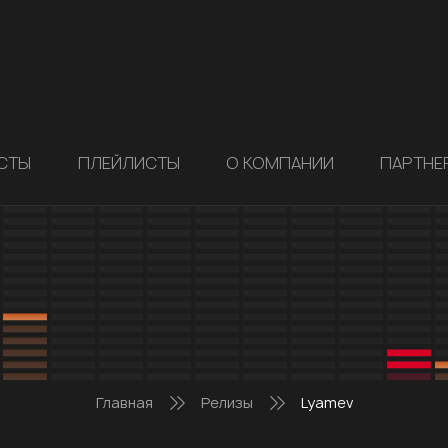
СТЫ
ПЛЕЙЛИСТЫ
О КОМПАНИИ
ПАРТНЕ
Главная
Релизы
Lyamev