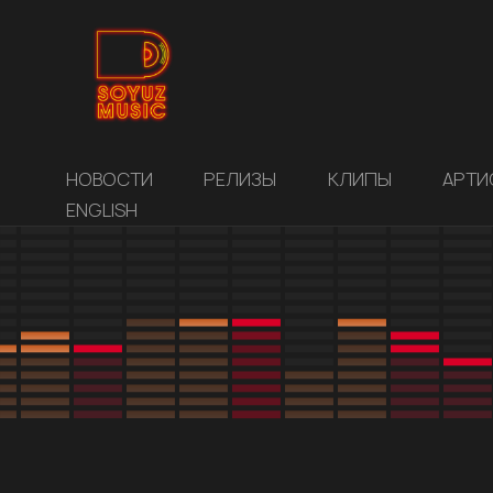
НОВОСТИ
РЕЛИЗЫ
КЛИПЫ
АРТИ
ENGLISH