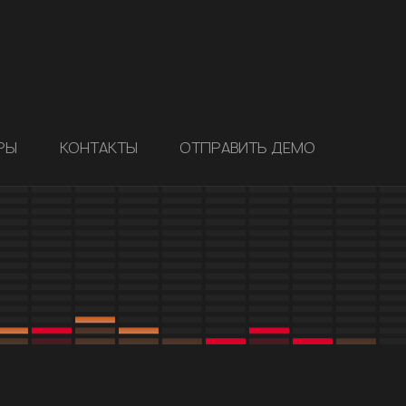
РЫ
КОНТАКТЫ
ОТПРАВИТЬ ДЕМО