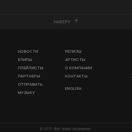
НАВЕРХ
НОВОСТИ
РЕЛИЗЫ
КЛИПЫ
АРТИСТЫ
ПЛЕЙЛИСТЫ
О КОМПАНИИ
ПАРТНЕРЫ
КОНТАКТЫ
ОТПРАВИТЬ
ENGLISH
МУЗЫКУ
© 2021. Все права защищены.