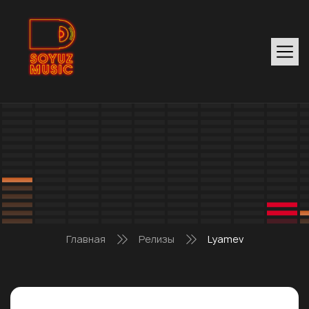
Главная
Релизы
Lyamev