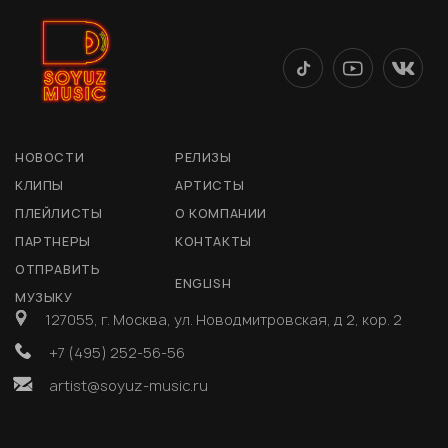
НОВОСТИ
РЕЛИЗЫ
КЛИПЫ
АРТИСТЫ
ПЛЕЙЛИСТЫ
О КОМПАНИИ
ПАРТНЕРЫ
КОНТАКТЫ
ОТПРАВИТЬ
ENGLISH
МУЗЫКУ
127055, г. Москва, ул. Новодмитровская, д 2, кор. 2
+7 (495) 252-56-56
artist@soyuz-music.ru