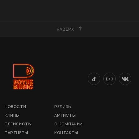
НАВЕРХ
НОВОСТИ
РЕЛИЗЫ
КЛИПЫ
АРТИСТЫ
ПЛЕЙЛИСТЫ
О КОМПАНИИ
ПАРТНЕРЫ
КОНТАКТЫ