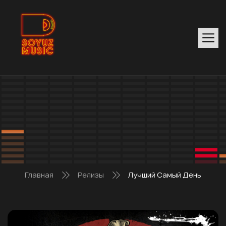
Главная
Релизы
Лучший Самый День