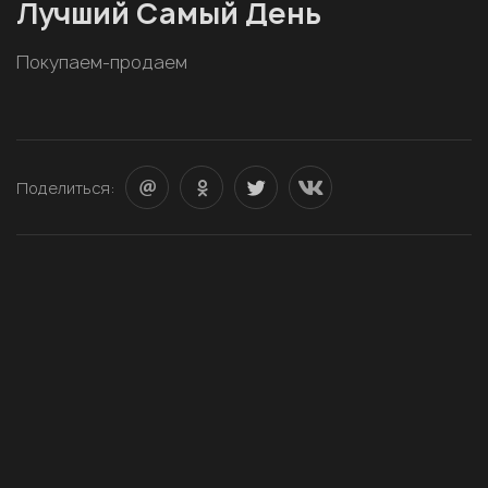
Лучший Самый День
Покупаем-продаем
Поделиться: