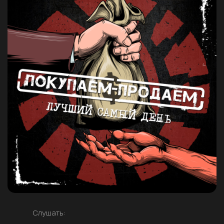
Слушать: