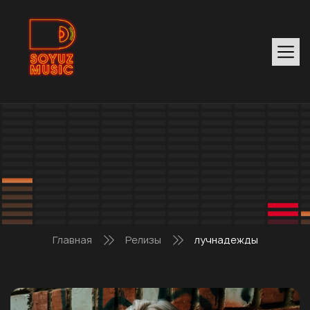
Главная
Релизы
лучнадежды