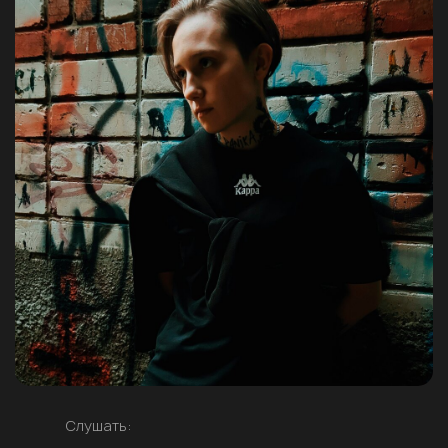
Слушать: