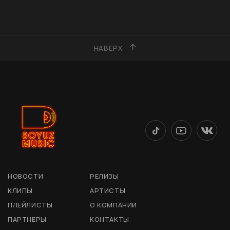
НАВЕРХ
НОВОСТИ
РЕЛИЗЫ
КЛИПЫ
АРТИСТЫ
ПЛЕЙЛИСТЫ
О КОМПАНИИ
ПАРТНЕРЫ
КОНТАКТЫ