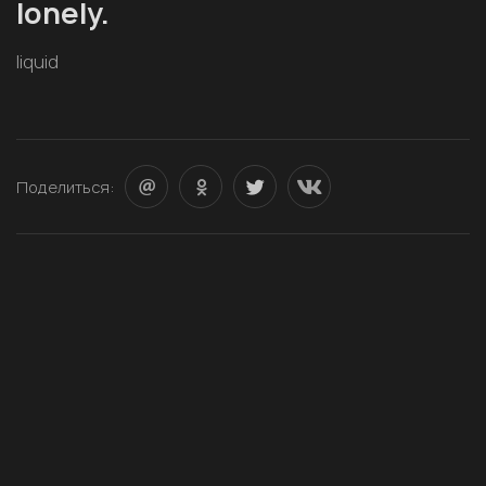
lonely.
liquid
Поделиться: