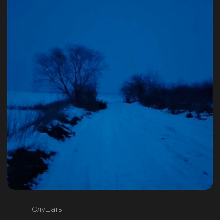
Слушать: