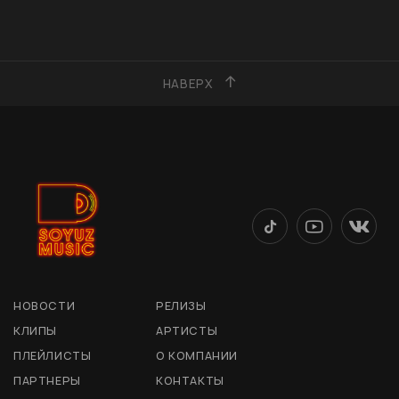
НАВЕРХ
НОВОСТИ
РЕЛИЗЫ
КЛИПЫ
АРТИСТЫ
ПЛЕЙЛИСТЫ
О КОМПАНИИ
ПАРТНЕРЫ
КОНТАКТЫ