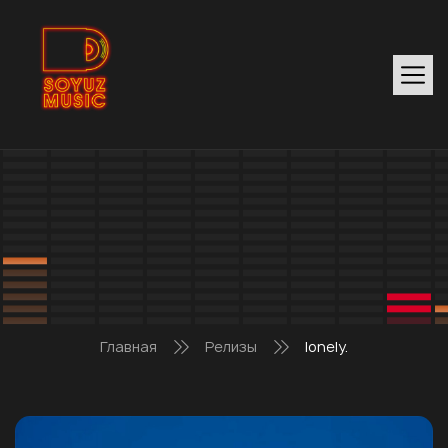
Главная
Релизы
lonely.