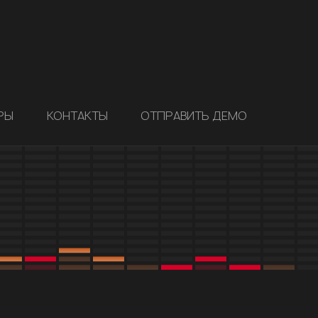
РЫ
КОНТАКТЫ
ОТПРАВИТЬ ДЕМО