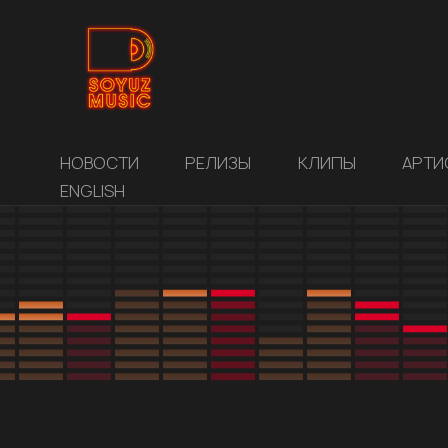
НОВОСТИ
РЕЛИЗЫ
КЛИПЫ
АРТИ
ENGLISH