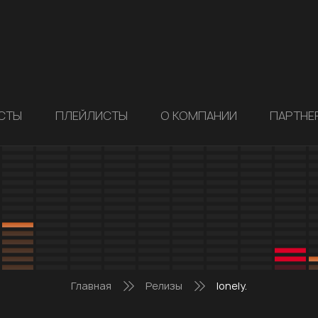
СТЫ
ПЛЕЙЛИСТЫ
О КОМПАНИИ
ПАРТНЕ
Главная
Релизы
lonely.