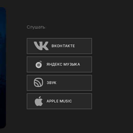
Слушать:
ВКОНТАКТЕ
ЯНДЕКС МУЗЫКА
ЗВУК
APPLE MUSIC