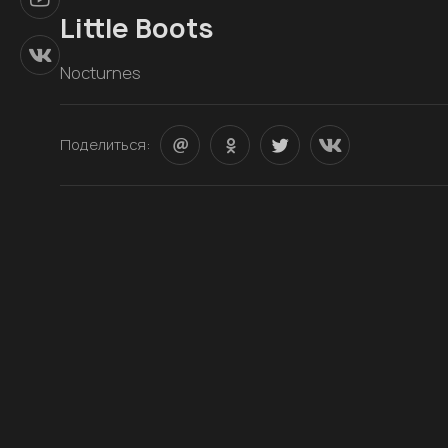
Little Boots
Nocturnes
Поделиться: