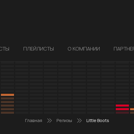
СТЫ
ПЛЕЙЛИСТЫ
О КОМПАНИИ
ПАРТНЕ
Главная
Релизы
Little Boots