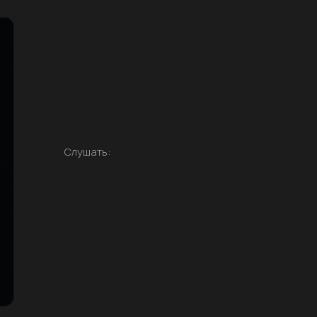
Слушать: