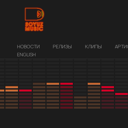
НОВОСТИ
РЕЛИЗЫ
КЛИПЫ
АРТИ
ENGLISH