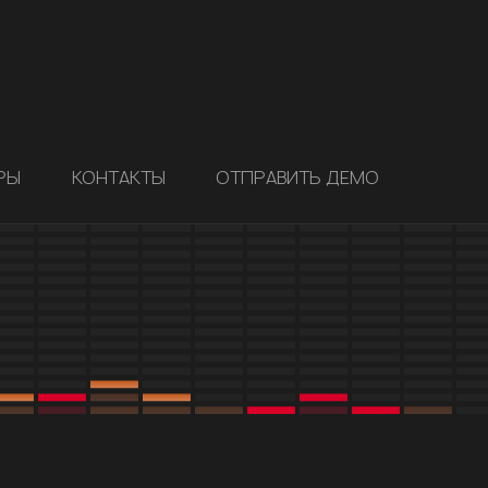
РЫ
КОНТАКТЫ
ОТПРАВИТЬ ДЕМО