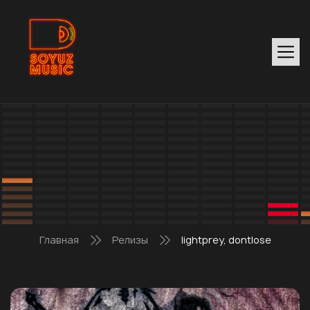
Главная
Релизы
lightprey, dontlose