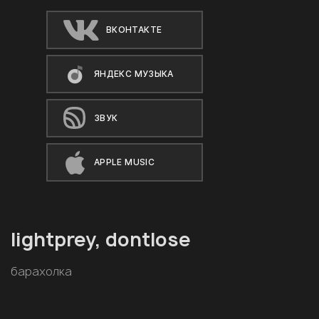
ВКОНТАКТЕ
ЯНДЕКС МУЗЫКА
ЗВУК
APPLE MUSIC
lightprey, dontlose
барахолка