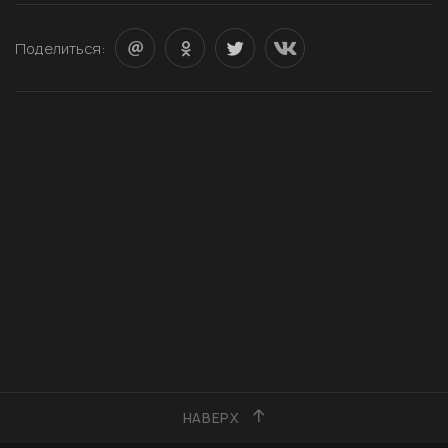
Поделиться:
НАВЕРХ