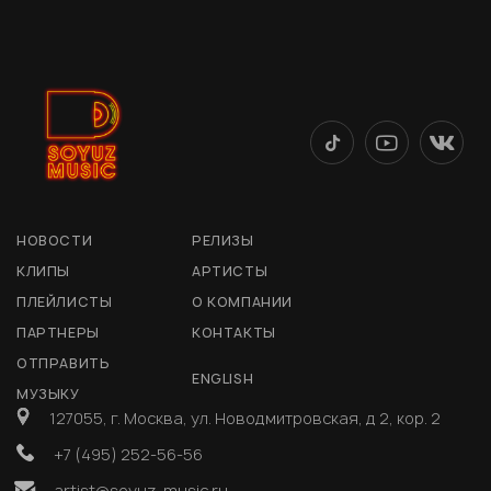
НОВОСТИ
РЕЛИЗЫ
КЛИПЫ
АРТИСТЫ
ПЛЕЙЛИСТЫ
О КОМПАНИИ
ПАРТНЕРЫ
КОНТАКТЫ
ОТПРАВИТЬ
ENGLISH
МУЗЫКУ
127055, г. Москва, ул. Новодмитровская, д 2, кор. 2
+7 (495) 252-56-56
artist@soyuz-music.ru