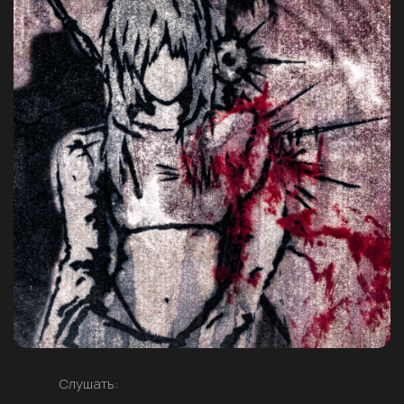
Слушать: